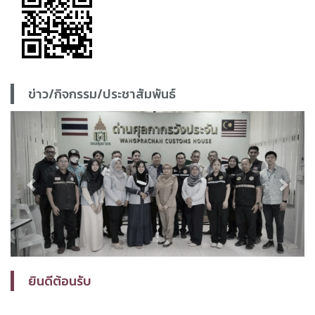
ข่าว/กิจกรรม/ประชาสัมพันธ์
Previous
Next
ยินดีต้อนรับ