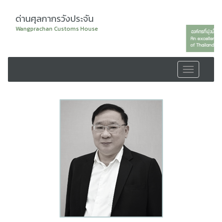
ด่านศุลกากรวังประจัน
Wangprachan Customs House
Toggle
navigation