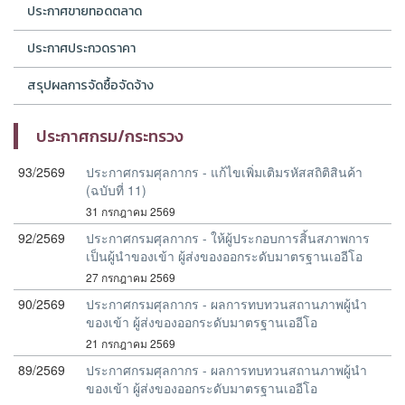
ประกาศขายทอดตลาด
ประกาศประกวดราคา
สรุปผลการจัดซื้อจัดจ้าง
ประกาศกรม/กระทรวง
93/2569
ประกาศกรมศุลกากร - แก้ไขเพิ่มเติมรหัสสถิติสินค้า
(ฉบับที่ 11)
31 กรกฎาคม 2569
92/2569
ประกาศกรมศุลกากร - ให้ผู้ประกอบการสิ้นสภาพการ
เป็นผู้นำของเข้า ผู้ส่งของออกระดับมาตรฐานเออีโอ
27 กรกฎาคม 2569
90/2569
ประกาศกรมศุลกากร - ผลการทบทวนสถานภาพผู้นำ
ของเข้า ผู้ส่งของออกระดับมาตรฐานเออีโอ
21 กรกฎาคม 2569
89/2569
ประกาศกรมศุลกากร - ผลการทบทวนสถานภาพผู้นำ
ของเข้า ผู้ส่งของออกระดับมาตรฐานเออีโอ