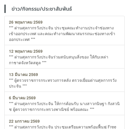
ข่าว/กิจกรรม/ประชาสัมพันธ์
26 พฤษภาคม 2569
*** ด่านศุลกากรวังประจัน ประชุมคณะทำงานประจำช่องทาง
เข้าออกประเทศ และคณะทำงานพัฒนาสมรรถนะช่องทางเข้า
ออกประเทศ ***
12 พฤษภาคม 2569
*** ด่านศุลกากรวังประจันร่วมสนับสนุนสิ่งของ ให้กับเหล่า
กาชาดจังหวัดสตูล ***
13 มีนาคม 2569
*** ผู้ตรวจราชการกระทรวงการคลัง ตรวจเยี่ยมด่านศุลกากรวัง
ประจัน ***
6 มีนาคม 2569
*** ด่านศุลกากรวังประจัน ให้การต้อนรับ นางสาวกนิษฐา กังสวนิ
ช ผู้ตรวจราชการกระทรวงพาณิชย์ พร้อมคณะ ***
22 มกราคม 2569
*** ด่านศุลกากรวังประจัน ประชุมเตรียมความพร้อมฟื้นฟู Free